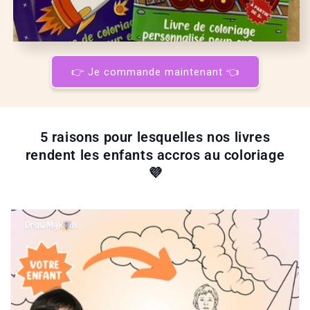
👉 Je commande maintenant 👈
5 raisons pour lesquelles nos livres
rendent les enfants accros au coloriage
💜