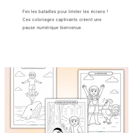
Fini les batailles pour limiter les écrans !
Ces coloriages captivants créent une
pause numérique bienvenue.