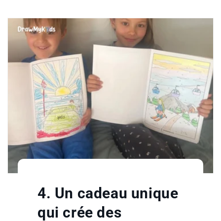
4. Un cadeau unique
qui crée des