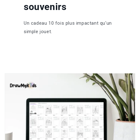
souvenirs
Un cadeau 10 fois plus impactant qu'un
simple jouet.