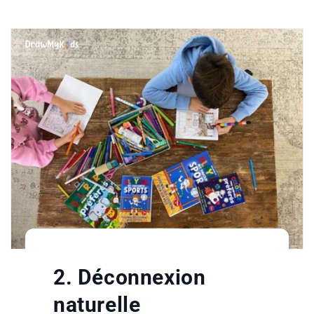
2. Déconnexion
naturelle