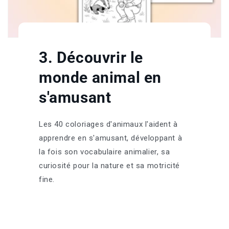
3. Découvrir le
monde animal en
s'amusant
Les 40 coloriages d'animaux l'aident à
apprendre en s'amusant, développant à
la fois son vocabulaire animalier, sa
curiosité pour la nature et sa motricité
fine.