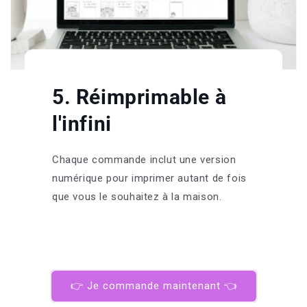
5. Réimprimable à
l'infini
Chaque commande inclut une version
numérique pour imprimer autant de fois
que vous le souhaitez à la maison.
👉 Je commande maintenant 👈