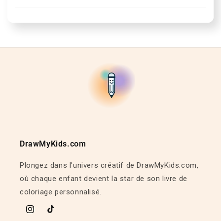
DrawMyKids.com
Plongez dans l'univers créatif de DrawMyKids.com,
où chaque enfant devient la star de son livre de
coloriage personnalisé.
Instagram
TikTok