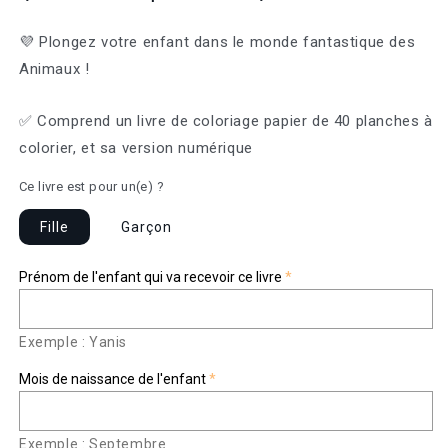
💜 Plongez votre enfant dans le monde fantastique des
Animaux !
✅ Comprend un livre de coloriage papier de 40 planches à
colorier, et sa version numérique
Ce livre est pour un(e) ?
Fille
Garçon
Prénom de l'enfant qui va recevoir ce livre
Exemple : Yanis
Mois de naissance de l'enfant
Exemple : Septembre