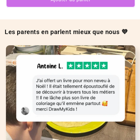
Les parents en parlent mieux que nous 💜