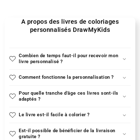
A propos des livres de coloriages
personnalisés DrawMyKids
Combien de temps faut-il pour recevoir mon
livre personnalisé ?
Comment fonctionne la personnalisation ?
Pour quelle tranche d'âge ces livres sont-ils
adaptés ?
Le livre est-il facile à colorier ?
Est-il possible de bénéficier de la livraison
gratuite ?