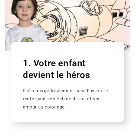
1. Votre enfant
devient le héros
Il s'immerge totalement dans l'aventure,
renforçant son estime de soi et son
amour du coloriage.